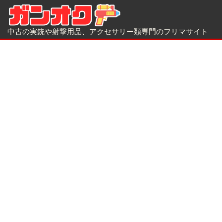
中古の実銃や射撃用品、アクセサリー類専門のフリマサイト