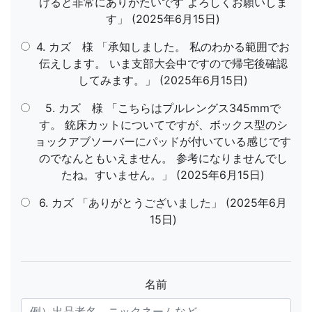
けると非常にありがたいです よろしくお願いしま
す」 (2025年6月15日)
4. カズ 様 「承知しました。 私のわかる範囲でお
伝えします。 いま支部大会中ですので帰宅後確認
してみます。」 (2025年6月15日)
5. カズ 様 「こちらはプルレングス345mmで
す。 銃床カットについてですが、ボックス型のシ
ョックアブソーバーにパッドが付いている感じです
のでなんともいえません。 参考になりませんでし
たね。すいません。」 (2025年6月15日)
6. カズ 「ありがとうございました」 (2025年6月
15日)
名前