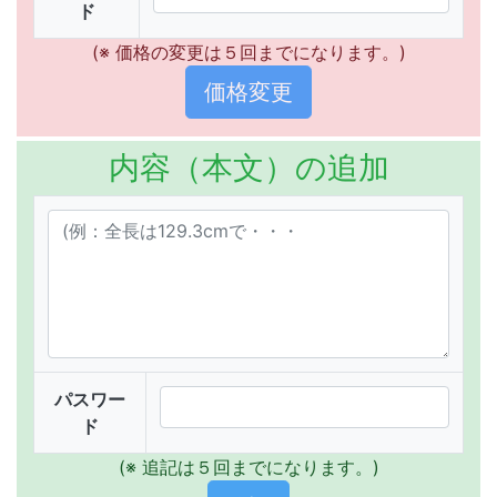
ド
(※ 価格の変更は５回までになります。)
内容（本文）の追加
パスワー
ド
(※ 追記は５回までになります。)