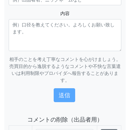
内容
相手のことを考え丁寧なコメントを心がけましょう。
売買目的から逸脱するようなコメントや不快な言葉遣
いは利用制限やプロバイダへ報告することがありま
す。
コメントの削除（出品者用）