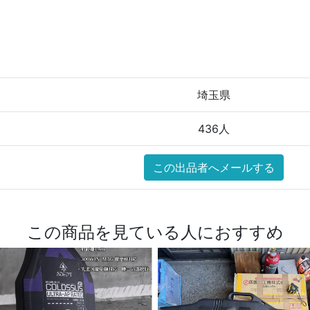
埼玉県
436人
この出品者へメールする
この商品を見ている人におすすめ