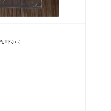
負担下さい）