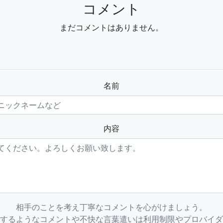
コメント
まだコメントはありません。
名前
内容
相手のことを考え丁寧なコメントを心がけましょう。
するようなコメントや不快な言葉遣いは利用制限やプロバイダ