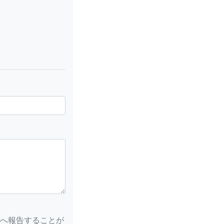
へ報告することが