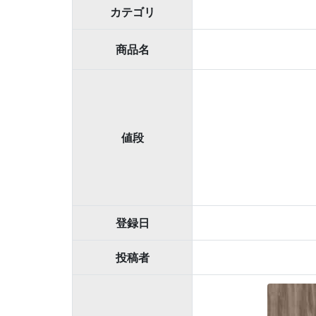
カテゴリ
商品名
値段
登録日
投稿者