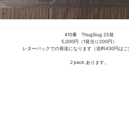
410番 ThugSlug 25発
5,000円（1発当り200円）
レターパックでの発送になります（送料430円はご
２pack あります。