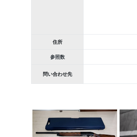
住所
参照数
問い合わせ先