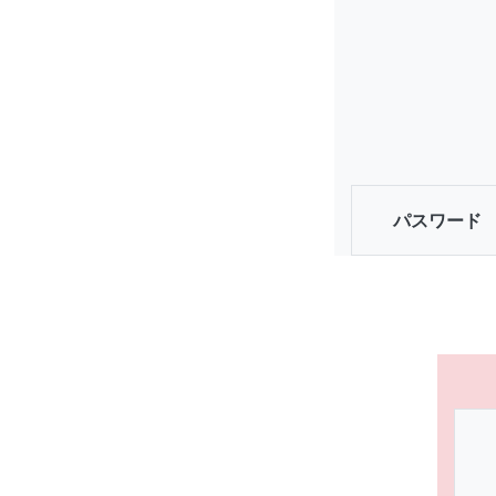
パスワード