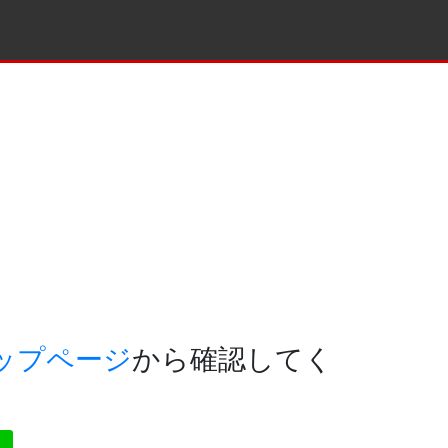
ップページ
から確認してく