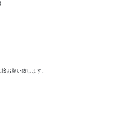
)
直接お願い致します。