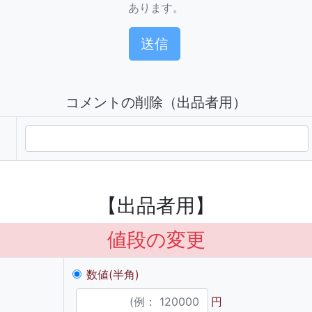
あります。
コメントの削除（出品者用）
【出品者用】
値段の変更
数値(半角)
円