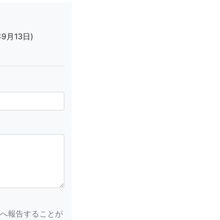
9月13日)
へ報告することが