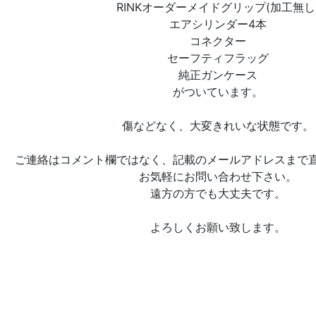
RINKオーダーメイドグリップ(加工無し
エアシリンダー4本
コネクター
セーフティフラッグ
純正ガンケース
がついています。
傷などなく、大変きれいな状態です。
ご連絡はコメント欄ではなく、記載のメールアドレスまで
お気軽にお問い合わせ下さい。
遠方の方でも大丈夫です。
よろしくお願い致します。