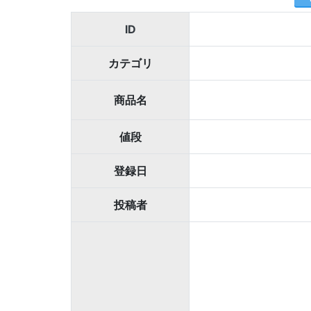
ID
カテゴリ
商品名
値段
登録日
投稿者