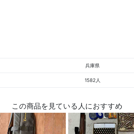
兵庫県
1582人
この商品を見ている人におすすめ