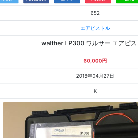
652
エアピストル
walther LP300 ワルサー エアピ
60,000円
2018年04月27日
K