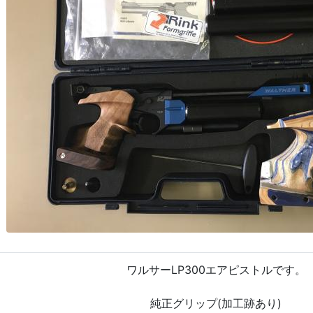
ワルサーLP300エアピストルです。
純正グリップ(加工跡あり)