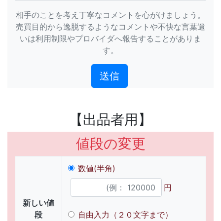
相手のことを考え丁寧なコメントを心がけましょう。
売買目的から逸脱するようなコメントや不快な言葉遣
いは利用制限やプロバイダへ報告することがありま
す。
【出品者用】
値段の変更
数値(半角)
円
新しい値
段
自由入力（２０文字まで）