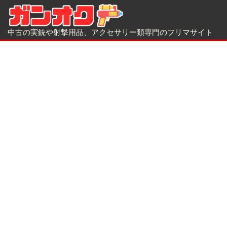
中古の実銃や射撃用品、アクセサリー類専門のフリマサイト