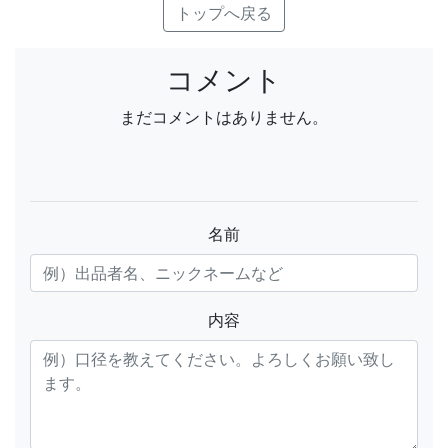
トップへ戻る
コメント
まだコメントはありません。
名前
内容