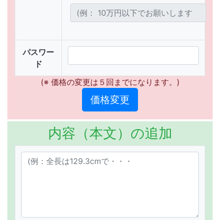
パスワー
ド
(※ 価格の変更は５回までになります。)
内容（本文）の追加