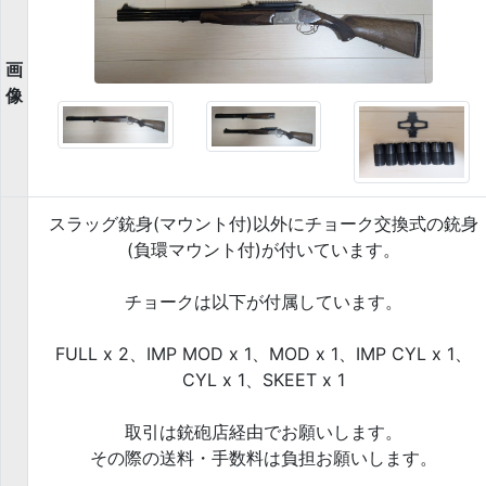
画
像
スラッグ銃身(マウント付)以外にチョーク交換式の銃身
(負環マウント付)が付いています。
チョークは以下が付属しています。
FULL x 2、IMP MOD x 1、MOD x 1、IMP CYL x 1、
CYL x 1、SKEET x 1
取引は銃砲店経由でお願いします。
その際の送料・手数料は負担お願いします。