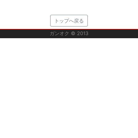
トップへ戻る
ガンオク © 2013