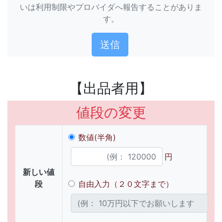
いは利用制限やプロバイダへ報告することがありま
す。
【出品者用】
値段の変更
数値(半角)
円
新しい値
段
自由入力（２０文字まで）