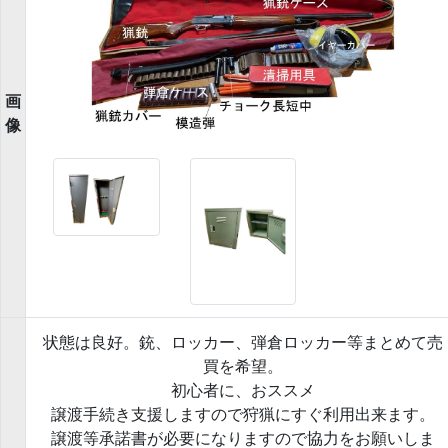
画
像
状態は良好。銃、ロッカー、弾倉ロッカー等まとめて売
買を希望。
初心者に、おススメ
譲渡手続き支援しますので狩猟にすぐ利用出来ます。
譲渡等承諾書が必要になりますので協力をお願いしま