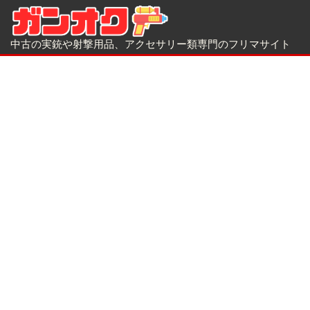
中古の実銃や射撃用品、アクセサリー類専門のフリマサイト