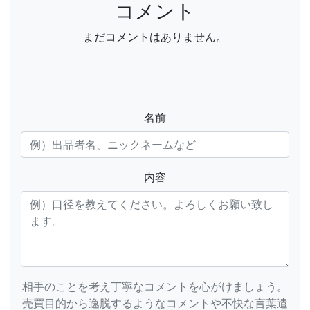
コメント
まだコメントはありません。
名前
内容
相手のことを考え丁寧なコメントを心がけましょう。
売買目的から逸脱するようなコメントや不快な言葉遣