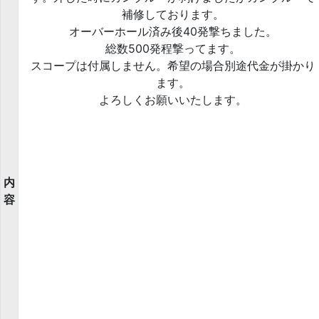
補修しております。
オーバーホール済み後40発撃ちました。
総数500発程撃ってます。
スコープは付属しません。希望の場合別途代金が掛かり
ます。
よろしくお願いいたします。
内
容