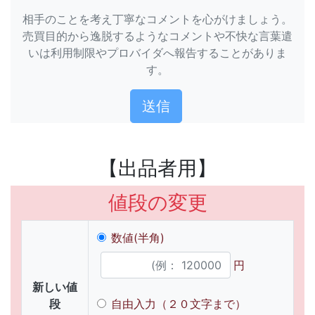
相手のことを考え丁寧なコメントを心がけましょう。
売買目的から逸脱するようなコメントや不快な言葉遣
いは利用制限やプロバイダへ報告することがありま
す。
【出品者用】
値段の変更
数値(半角)
円
新しい値
段
自由入力（２０文字まで）