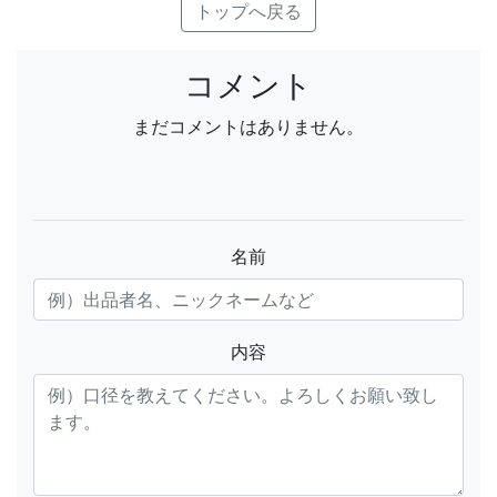
トップへ戻る
コメント
まだコメントはありません。
名前
内容