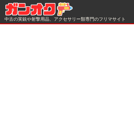
中古の実銃や射撃用品、アクセサリー類専門のフリマサイト