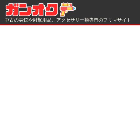
中古の実銃や射撃用品、アクセサリー類専門のフリマサイト