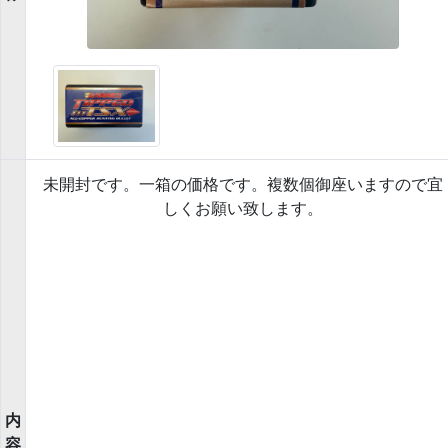
未開封です。一箱の価格です。複数個御座いますので宜
しくお願い致します。
内
容