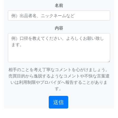
名前
内容
相手のことを考え丁寧なコメントを心がけましょう。
売買目的から逸脱するようなコメントや不快な言葉遣
いは利用制限やプロバイダへ報告することがありま
す。