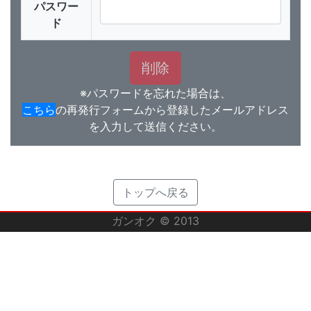
パスワー
ド
※パスワードを忘れた場合は、
こちら
の再発行フォームから登録したメールアドレス
を入力して送信ください。
トップへ戻る
ガンオク © 2013