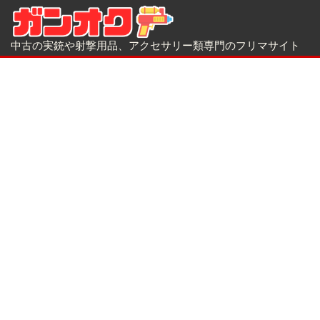
中古の実銃や射撃用品、アクセサリー類専門のフリマサイト