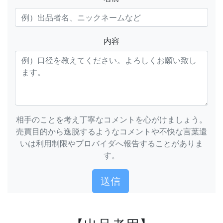
内容
相手のことを考え丁寧なコメントを心がけましょう。
売買目的から逸脱するようなコメントや不快な言葉遣
いは利用制限やプロバイダへ報告することがありま
す。