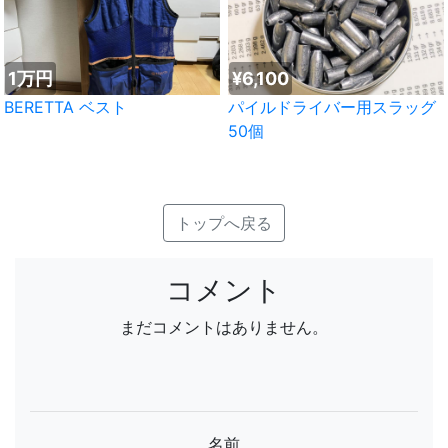
1万円
¥6,100
BERETTA ベスト
パイルドライバー用スラッグ
50個
トップへ戻る
コメント
まだコメントはありません。
名前