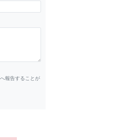
へ報告することが