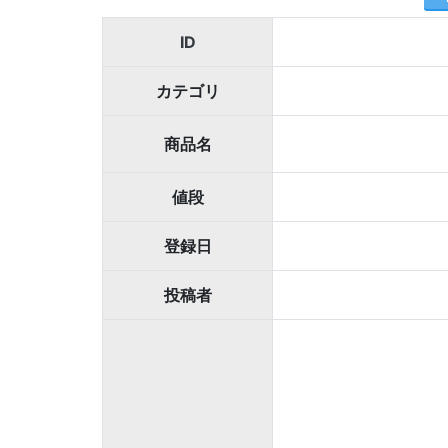
ID
カテゴリ
商品名
値段
登録日
投稿者