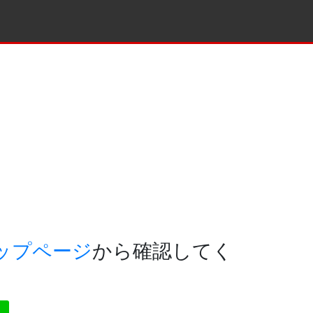
ップページ
から確認してく