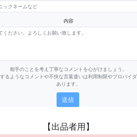
内容
相手のことを考え丁寧なコメントを心がけましょう。
するようなコメントや不快な言葉遣いは利用制限やプロバイダ
あります。
【出品者用】