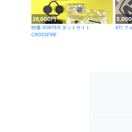
26,000円
5,00
特価 VORTEX ダットサイト
ATI 
CROSSFIRE