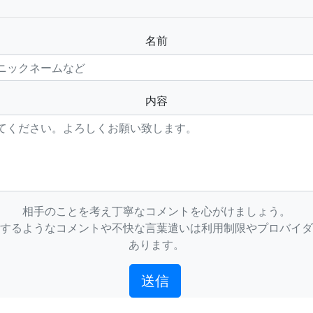
名前
内容
相手のことを考え丁寧なコメントを心がけましょう。
するようなコメントや不快な言葉遣いは利用制限やプロバイダ
あります。