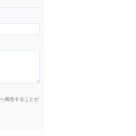
へ報告することが