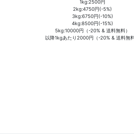
1kg:2500円
2kg:4750円(-5%)
3kg:6750円(-10%)
4kg:8500円(-15%)
5kg:10000円（-20% & 送料無料）
以降1kgあたり2000円（-20% & 送料無