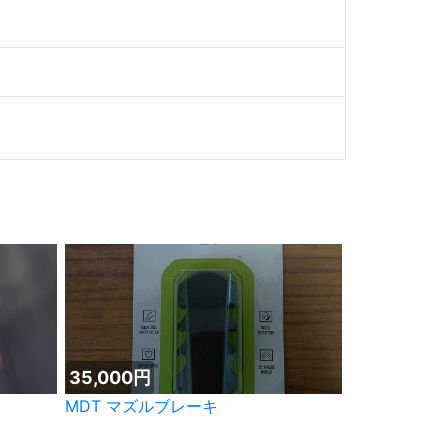
35,000円
MDT マズルブレーキ