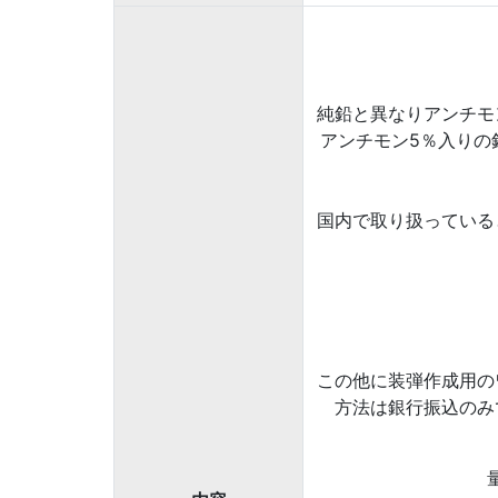
純鉛と異なりアンチモ
アンチモン5％入りの
国内で取り扱っている
この他に装弾作成用の
方法は銀行振込のみ