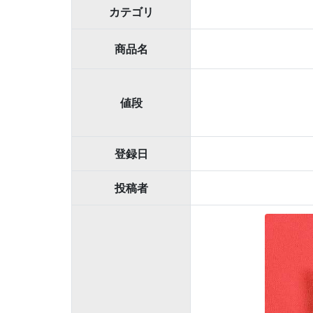
カテゴリ
商品名
値段
登録日
投稿者