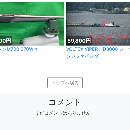
000円
59,800円
ンM700 270Win
VOLTEX VIPER HD3000 
ンジファインダー
トップへ戻る
コメント
まだコメントはありません。