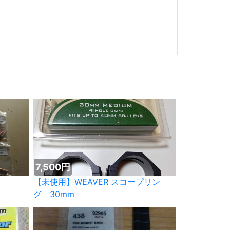
7,500円
【未使用】WEAVER スコープリン
グ 30mm