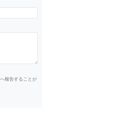
へ報告することが