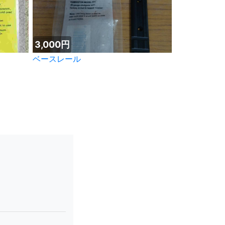
3,000円
ベースレール