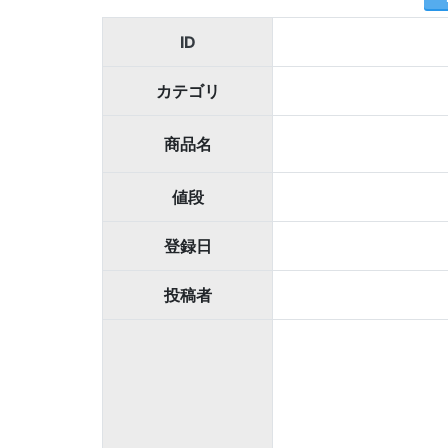
ID
カテゴリ
商品名
値段
登録日
投稿者