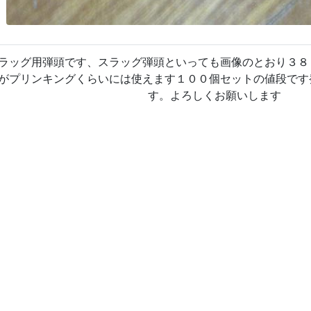
ラッグ用弾頭です、スラッグ弾頭といっても画像のとおり３８
がプリンキングくらいには使えます１００個セットの値段です
す。よろしくお願いします