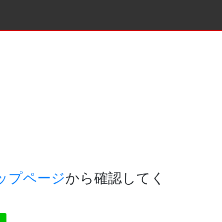
ップページ
から確認してく