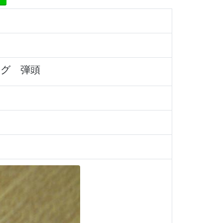
ッグ 弾頭