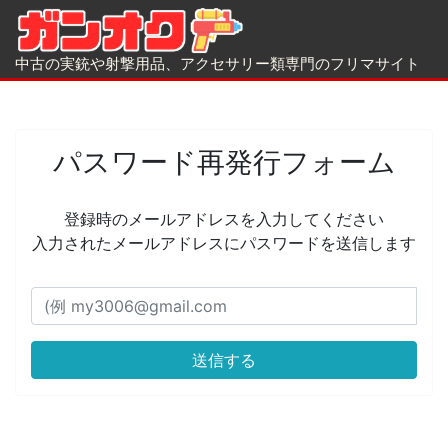
中古の実銃や射撃用品、アクセサリー類専門のフリマサイト
パスワード再発行フォーム
登録時のメールアドレスを入力してください
入力されたメールアドレスにパスワードを送信します
送信する