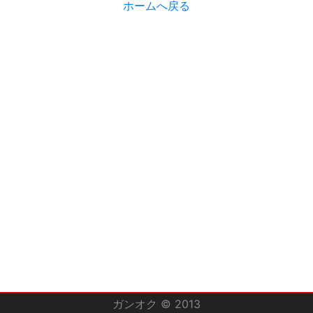
ホームへ戻る
ガンオク © 2013