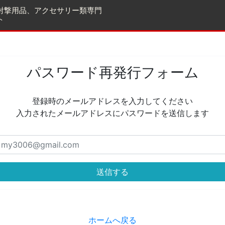
射撃用品、アクセサリー類専門
ト
パスワード再発行フォーム
登録時のメールアドレスを入力してください
入力されたメールアドレスにパスワードを送信します
送信する
ホームへ戻る