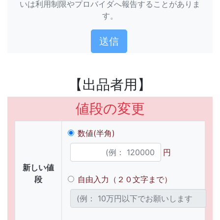
いは利用制限やプロバイダへ報告することがありま
す。
【出品者用】
値段の変更
数値(半角)
円
新しい値
段
自由入力（２０文字まで）