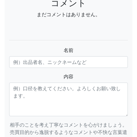
コメント
まだコメントはありません。
名前
内容
相手のことを考え丁寧なコメントを心がけましょう。
売買目的から逸脱するようなコメントや不快な言葉遣