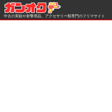
中古の実銃や射撃用品、アクセサリー類専門のフリマサイト