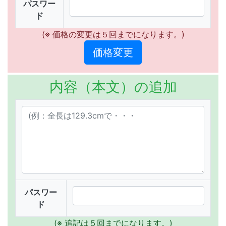
パスワー
ド
(※ 価格の変更は５回までになります。)
内容（本文）の追加
パスワー
ド
(※ 追記は５回までになります。)