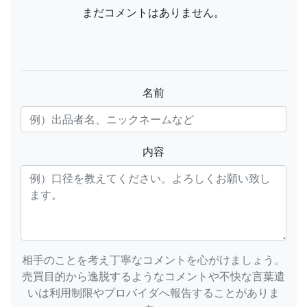
まだコメントはありません。
名前
内容
相手のことを考え丁寧なコメントを心がけましょう。
売買目的から逸脱するようなコメントや不快な言葉遣
いは利用制限やプロバイダへ報告することがありま