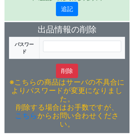
出品情報の削除
パスワー
ド
※こちらの商品はサーバの不具合に
よりパスワードが変更になりまし
た。
削除する場合はお手数ですが、
こちら
からお問い合わせくださ
い。