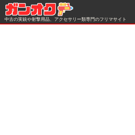
中古の実銃や射撃用品、アクセサリー類専門のフリマサイト