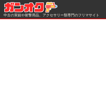
中古の実銃や射撃用品、アクセサリー類専門のフリマサイト