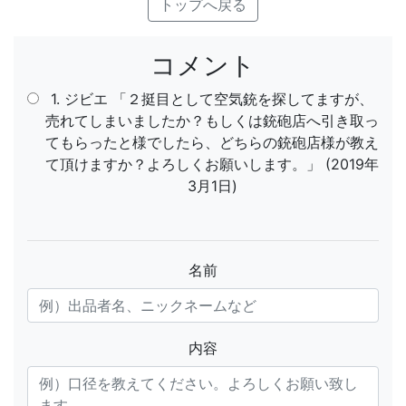
トップへ戻る
コメント
1. ジビエ 「２挺目として空気銃を探してますが、
売れてしまいましたか？もしくは銃砲店へ引き取っ
てもらったと様でしたら、どちらの銃砲店様が教え
て頂けますか？よろしくお願いします。」 (2019年
3月1日)
名前
内容