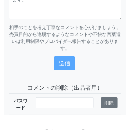
相手のことを考え丁寧なコメントを心がけましょう。
売買目的から逸脱するようなコメントや不快な言葉遣
いは利用制限やプロバイダへ報告することがありま
す。
コメントの削除（出品者用）
パスワ
ード