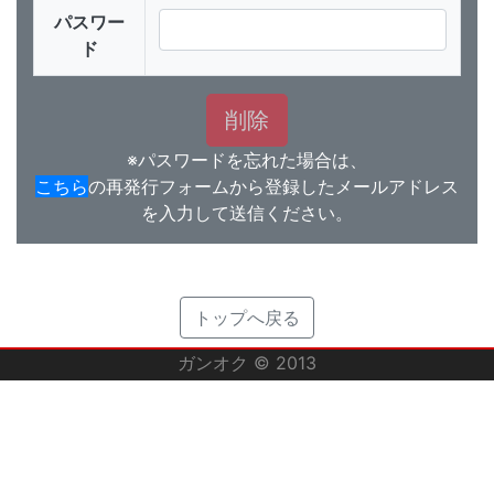
パスワー
ド
※パスワードを忘れた場合は、
こちら
の再発行フォームから登録したメールアドレス
を入力して送信ください。
トップへ戻る
ガンオク © 2013