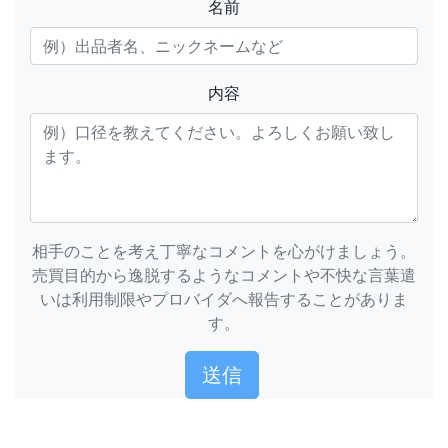
名前
内容
相手のことを考え丁寧なコメントを心がけましょう。
売買目的から逸脱するようなコメントや不快な言葉遣
いは利用制限やプロバイダへ報告することがありま
す。