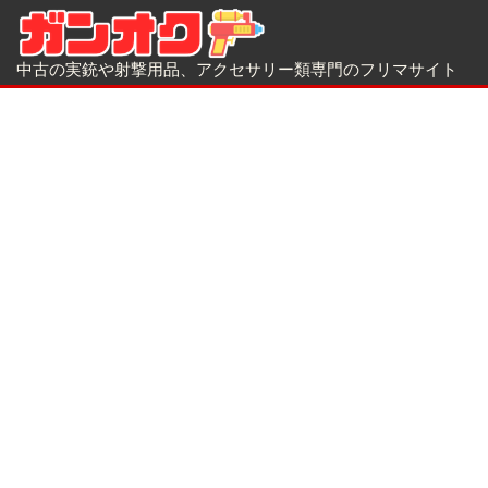
中古の実銃や射撃用品、アクセサリー類専門のフリマサイト