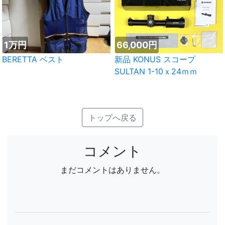
1万円
66,000円
BERETTA ベスト
新品 KONUS スコープ
SULTAN 1-10ｘ24ｍｍ
トップへ戻る
コメント
まだコメントはありません。