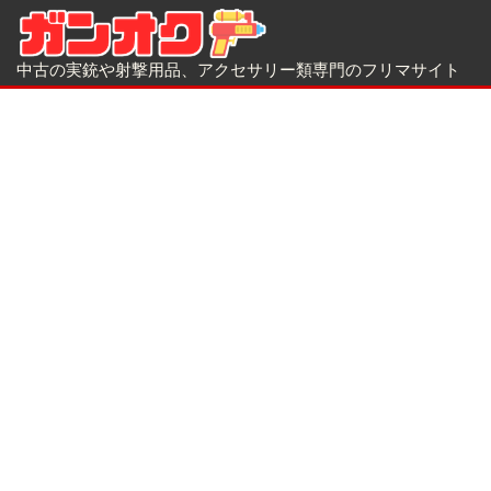
中古の実銃や射撃用品、アクセサリー類専門のフリマサイト