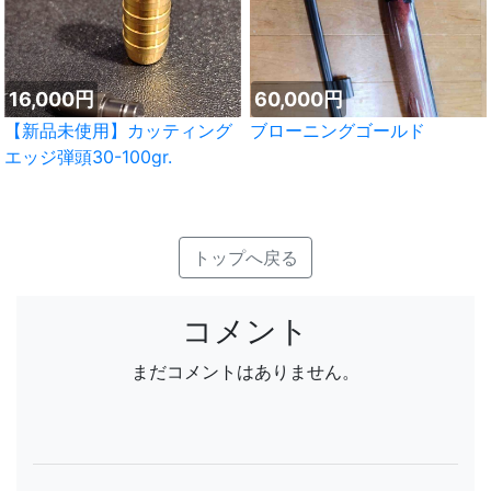
16,000円
60,000円
【新品未使用】カッティング
ブローニングゴールド
エッジ弾頭30-100gr.
トップへ戻る
コメント
まだコメントはありません。