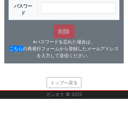
パスワー
ド
※パスワードを忘れた場合は、
こちら
の再発行フォームから登録したメールアドレス
を入力して送信ください。
トップへ戻る
ガンオク © 2013