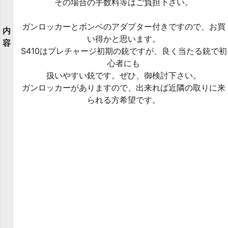
その場合の手数料等はご負担下さい。
ガンロッカーとボンベのアダプター付きですので、お買
内
い得かと思います。
容
S410はプレチャージ初期の銃ですが、良く当たる銃で初
心者にも
扱いやすい銃です。ぜひ、御検討下さい。
ガンロッカーがありますので、出来れば近隣の取りに来
られる方希望です。