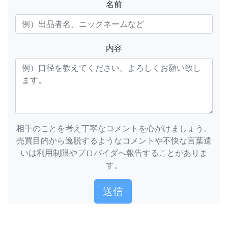
名前
内容
相手のことを考え丁寧なコメントを心がけましょう。
売買目的から逸脱するようなコメントや不快な言葉遣
いは利用制限やプロバイダへ報告することがありま
す。