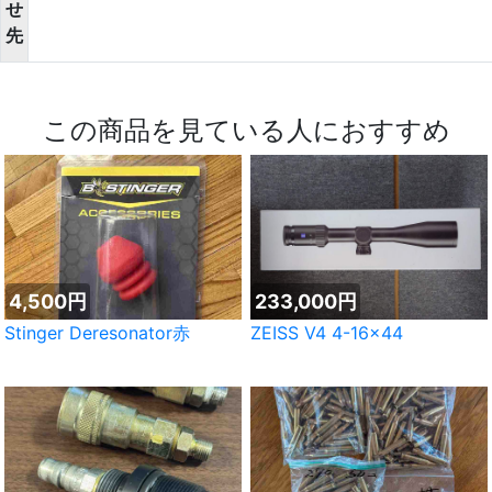
せ
先
この商品を見ている人におすすめ
4,500円
233,000円
Stinger Deresonator赤
ZEISS V4 4-16×44