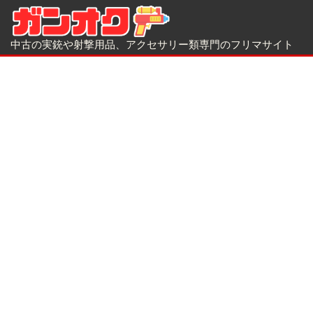
中古の実銃や射撃用品、アクセサリー類専門のフリマサイト