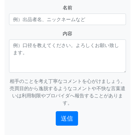
名前
内容
相手のことを考え丁寧なコメントを心がけましょう。
売買目的から逸脱するようなコメントや不快な言葉遣
いは利用制限やプロバイダへ報告することがありま
す。