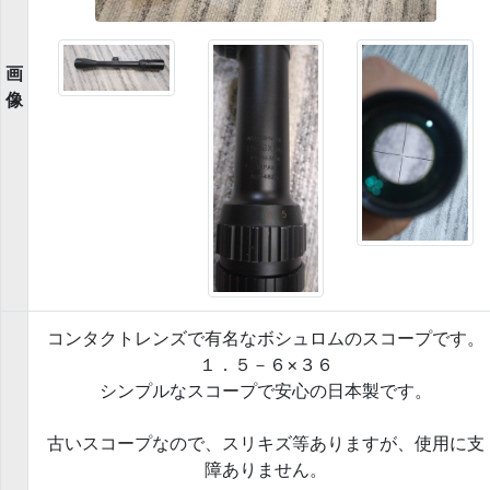
画
像
コンタクトレンズで有名なボシュロムのスコープです。
１．５－６×３６
シンプルなスコープで安心の日本製です。
古いスコープなので、スリキズ等ありますが、使用に支
障ありません。