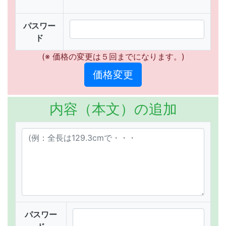
パスワー
ド
(※ 価格の変更は５回までになります。)
内容（本文）の追加
パスワー