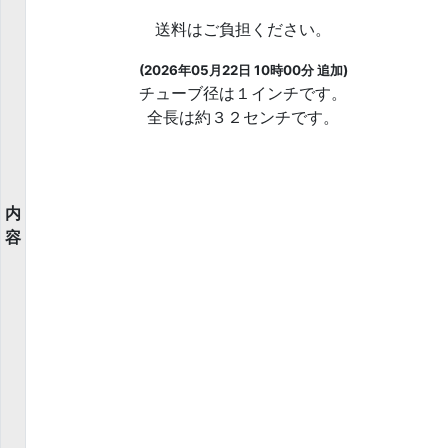
送料はご負担ください。
(2026年05月22日 10時00分 追加)
チューブ径は１インチです。
全長は約３２センチです。
内
容