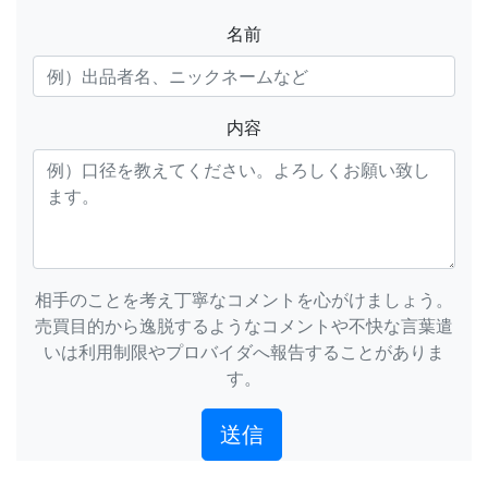
名前
内容
相手のことを考え丁寧なコメントを心がけましょう。
売買目的から逸脱するようなコメントや不快な言葉遣
いは利用制限やプロバイダへ報告することがありま
す。