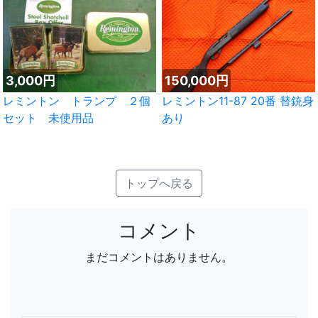
3,000円
150,000円
レミントン トランプ ２個
レミントン11-87 20番 替銃身
セット 未使用品
あり
トップへ戻る
コメント
まだコメントはありません。