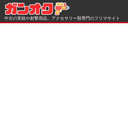
中古の実銃や射撃用品、アクセサリー類専門のフリマサイト