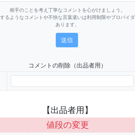
相手のことを考え丁寧なコメントを心がけましょう。
するようなコメントや不快な言葉遣いは利用制限やプロバイダ
あります。
コメントの削除（出品者用）
【出品者用】
値段の変更