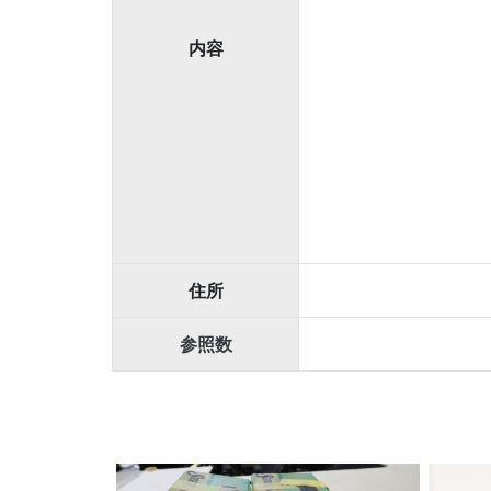
内容
住所
参照数