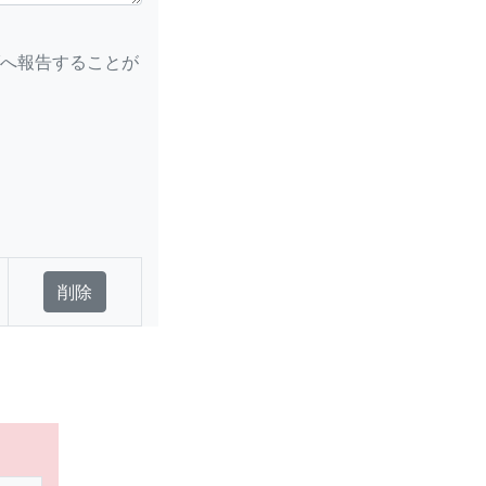
へ報告することが