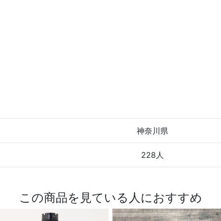
神奈川県
228人
この商品を見ている人におすすめ