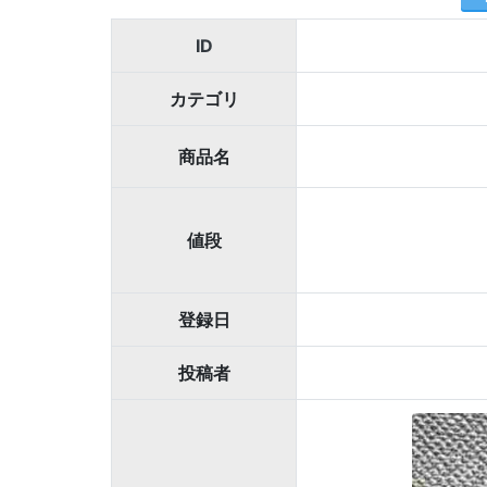
ID
カテゴリ
商品名
値段
登録日
投稿者