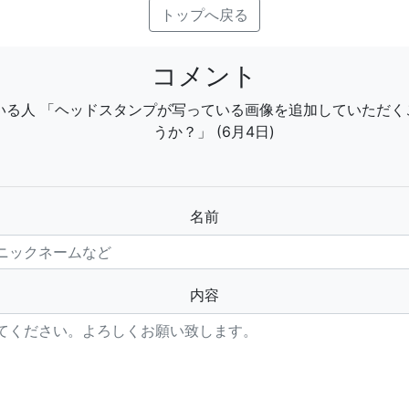
トップへ戻る
コメント
っている人 「ヘッドスタンプが写っている画像を追加していただ
うか？」 (6月4日)
名前
内容