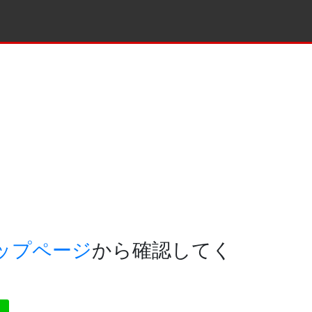
ップページ
から確認してく