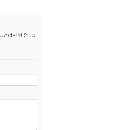
くことは可能でしょ