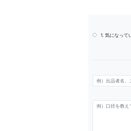
1. 気にな