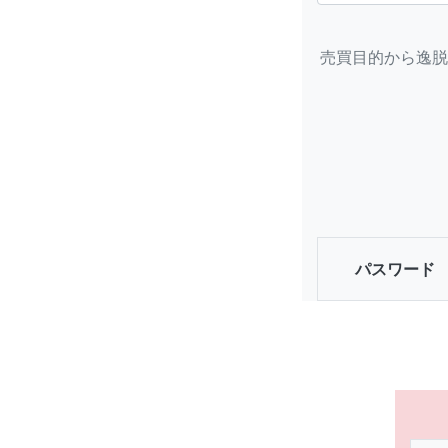
売買目的から逸脱
パスワード