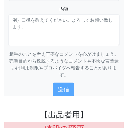
内容
相手のことを考え丁寧なコメントを心がけましょう。
売買目的から逸脱するようなコメントや不快な言葉遣
いは利用制限やプロバイダへ報告することがありま
す。
【出品者用】