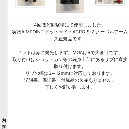
4回ほど射撃場にて使用しました。
実物AIMPOINT ドットサイトACRO S-2 ノーベルアーム
ズ正規品です。
ドットは赤に発光します。MOAは9で大き目です。
取り付けはショットガン等の銃身上部にあるリブに直接
取り付けます。
リブの幅は6～12mmに対応しております。
説明書、保証書、付属品の欠品ありません。
宜しくお願い致します。
内
容