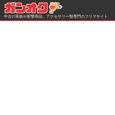
中古の実銃や射撃用品、アクセサリー類専門のフリマサイト