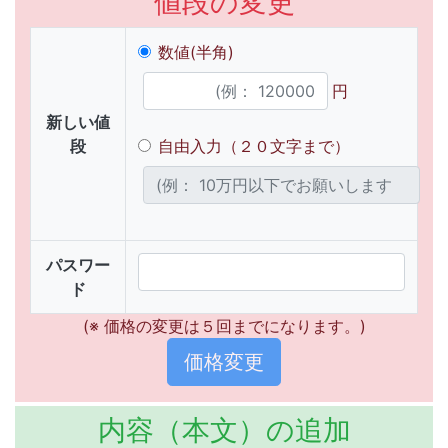
値段の変更
数値(半角)
円
新しい値
段
自由入力（２０文字まで）
パスワー
ド
(※ 価格の変更は５回までになります。)
内容（本文）の追加