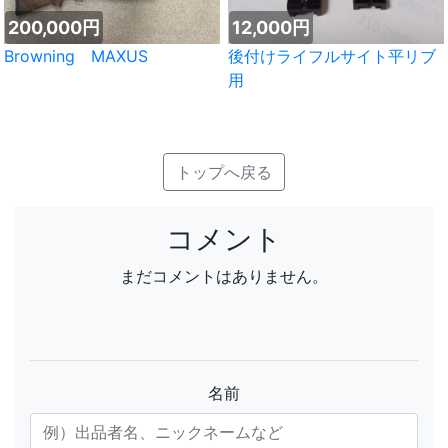
200,000円
12,000円
Browning MAXUS
後付けライフルサイト平リブ
用
トップへ戻る
コメント
まだコメントはありません。
名前