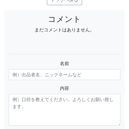
コメント
まだコメントはありません。
名前
内容