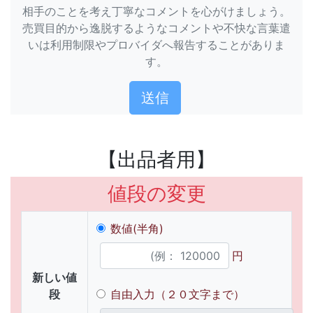
相手のことを考え丁寧なコメントを心がけましょう。
売買目的から逸脱するようなコメントや不快な言葉遣
いは利用制限やプロバイダへ報告することがありま
す。
【出品者用】
値段の変更
数値(半角)
円
新しい値
段
自由入力（２０文字まで）