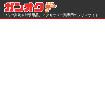
中古の実銃や射撃用品、アクセサリー類専門のフリマサイト