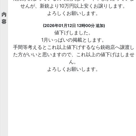
せんが、新銃より10万円以上安くお譲りします。
よろしくお願いします。
内
容
(2026年01月12日 12時00分 追加)
値下げしました。
1月いっぱいの掲載とします。
手間等考えるとこれ以上値下げするなら銃砲店へ譲渡し
た方がいいと思いますので、これ以上の値下げはしませ
ん。
よろしくお願いします。