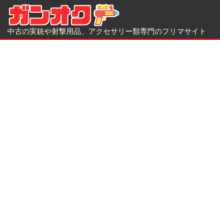
中古の実銃や射撃用品、アクセサリー類専門のフリマサイト