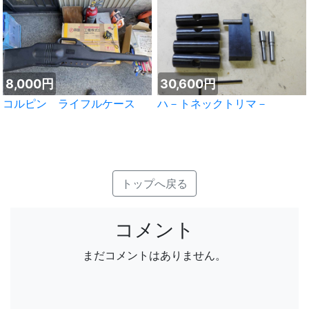
8,000円
30,600円
コルピン ライフルケース
ハ－トネックトリマ－
トップへ戻る
コメント
まだコメントはありません。