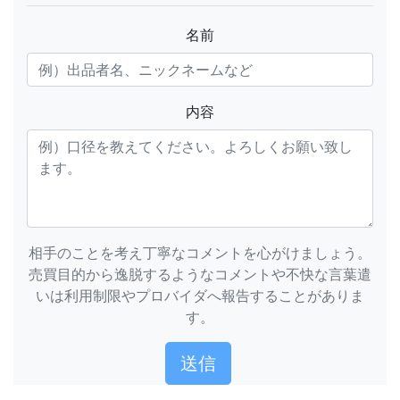
名前
内容
相手のことを考え丁寧なコメントを心がけましょう。
売買目的から逸脱するようなコメントや不快な言葉遣
いは利用制限やプロバイダへ報告することがありま
す。