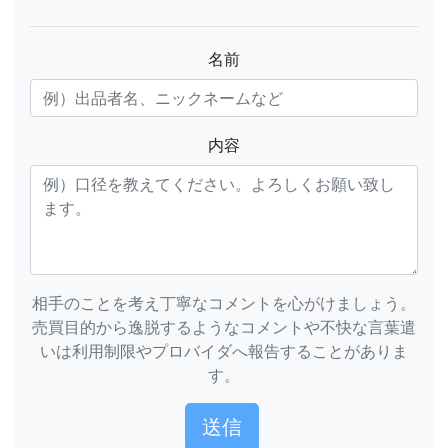
名前
内容
相手のことを考え丁寧なコメントを心がけましょう。
売買目的から逸脱するようなコメントや不快な言葉遣
いは利用制限やプロバイダへ報告することがありま
す。