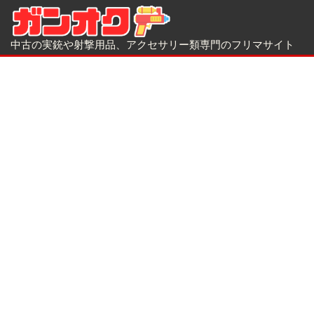
中古の実銃や射撃用品、アクセサリー類専門のフリマサイト