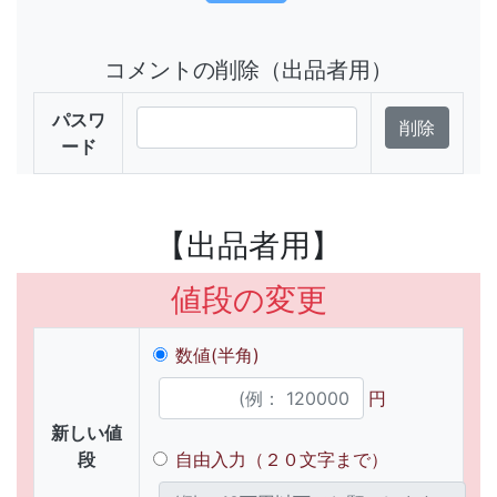
コメントの削除（出品者用）
パスワ
ード
【出品者用】
値段の変更
数値(半角)
円
新しい値
段
自由入力（２０文字まで）