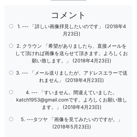
コメント
1. --- 「詳しい画像拝見したいのです」 (2018年4
月23日)
2. クラウン 「希望がありましたら、直接メールを
して頂ければ画像を送らせて頂きます。よろしくお
願い致します。」 (2018年4月23日)
3. --- 「メール送りましたが、アドレスエラーで送
れません」 (2018年4月23日)
4. --- 「すいません。間違えていました。
katch1953@gmail.comです。よろしくお願い致し
ます。」 (2018年4月23日)
5. ---タツヤ 「画像を見てみたいのですが。」
(2018年5月23日)