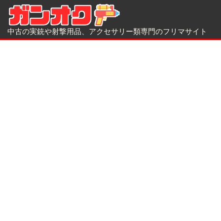
中古の実銃や射撃用品、アクセサリー類専門のフリマサイト