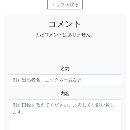
トップへ戻る
コメント
まだコメントはありません。
名前
内容