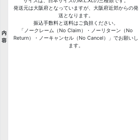
サイズは、日本サイズのM.L.XLの三種類です。
発送元は大阪府となっていますが、大阪府近郊からの発
送となります。
振込手数料と送料はご負担ください。
「ノークレーム（No Claim）・ノーリターン（No
内
Return）・ノーキャンセル（No Cancel）」でお願いし
容
ます。