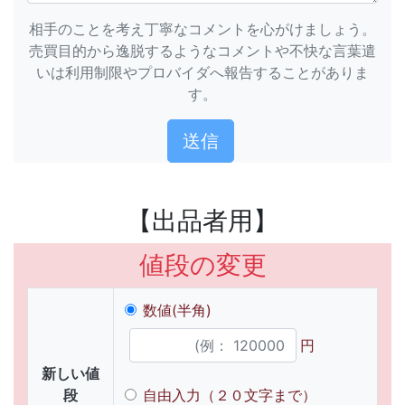
相手のことを考え丁寧なコメントを心がけましょう。
売買目的から逸脱するようなコメントや不快な言葉遣
いは利用制限やプロバイダへ報告することがありま
す。
【出品者用】
値段の変更
数値(半角)
円
新しい値
段
自由入力（２０文字まで）