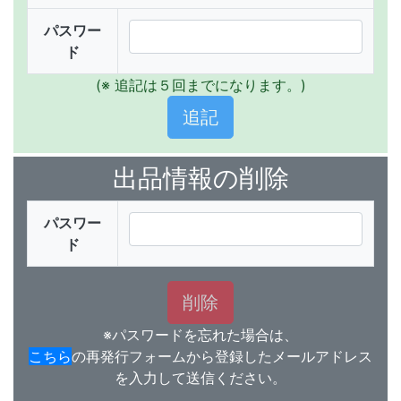
パスワー
ド
(※ 追記は５回までになります。)
出品情報の削除
パスワー
ド
※パスワードを忘れた場合は、
こちら
の再発行フォームから登録したメールアドレス
を入力して送信ください。