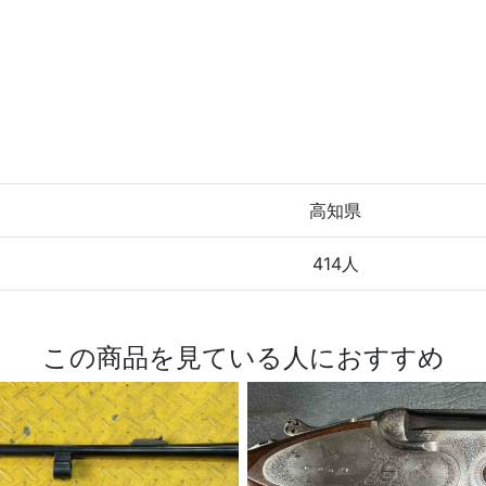
高知県
414人
この商品を見ている人におすすめ