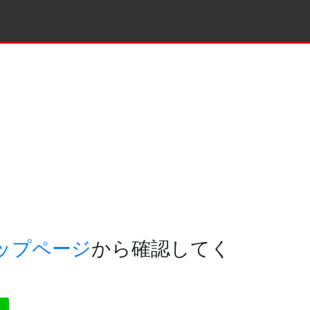
ップページ
から確認してく