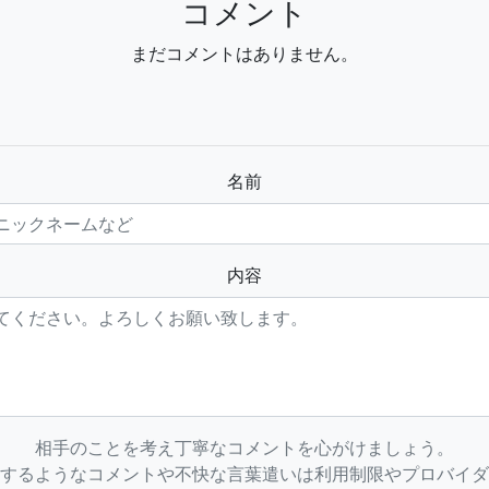
コメント
まだコメントはありません。
名前
内容
相手のことを考え丁寧なコメントを心がけましょう。
するようなコメントや不快な言葉遣いは利用制限やプロバイダ