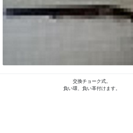
交換チョーク式。
負い環、負い革付けます。