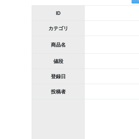
ID
カテゴリ
商品名
値段
登録日
投稿者