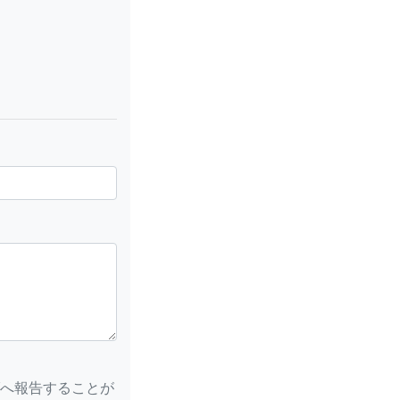
へ報告することが