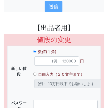
【出品者用】
値段の変更
数値(半角)
円
新しい値
段
自由入力（２０文字まで）
パスワー