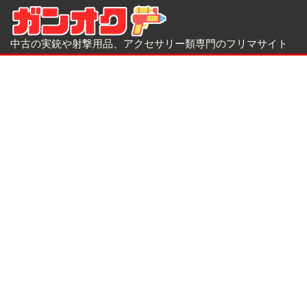
中古の実銃や射撃用品、アクセサリー類専門のフリマサイト