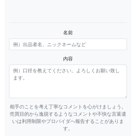
名前
内容
相手のことを考え丁寧なコメントを心がけましょう。
売買目的から逸脱するようなコメントや不快な言葉遣
いは利用制限やプロバイダへ報告することがありま
す。