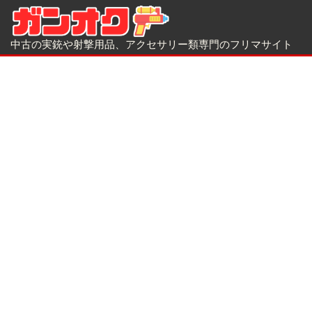
中古の実銃や射撃用品、アクセサリー類専門のフリマサイト