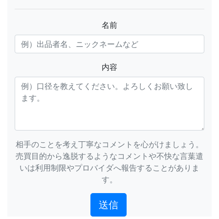
名前
内容
相手のことを考え丁寧なコメントを心がけましょう。
売買目的から逸脱するようなコメントや不快な言葉遣
いは利用制限やプロバイダへ報告することがありま
す。