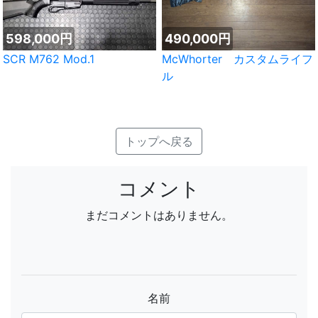
598,000円
490,000円
SCR M762 Mod.1
McWhorter カスタムライフ
ル
トップへ戻る
コメント
まだコメントはありません。
名前