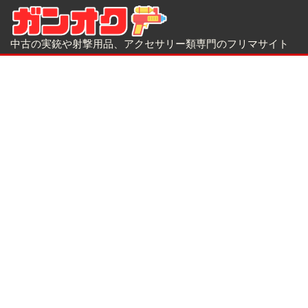
中古の実銃や射撃用品、アクセサリー類専門のフリマサイト