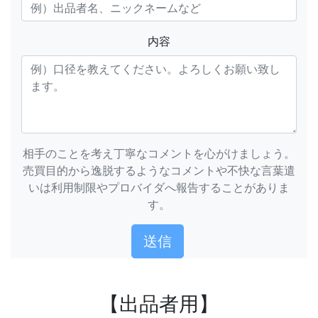
内容
相手のことを考え丁寧なコメントを心がけましょう。
売買目的から逸脱するようなコメントや不快な言葉遣
いは利用制限やプロバイダへ報告することがありま
す。
【出品者用】