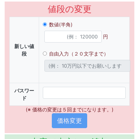
値段の変更
数値(半角)
円
新しい値
段
自由入力（２０文字まで）
パスワー
ド
(※ 価格の変更は５回までになります。)