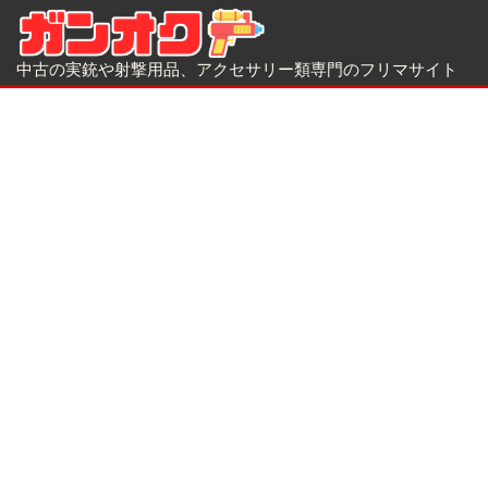
中古の実銃や射撃用品、アクセサリー類専門のフリマサイト