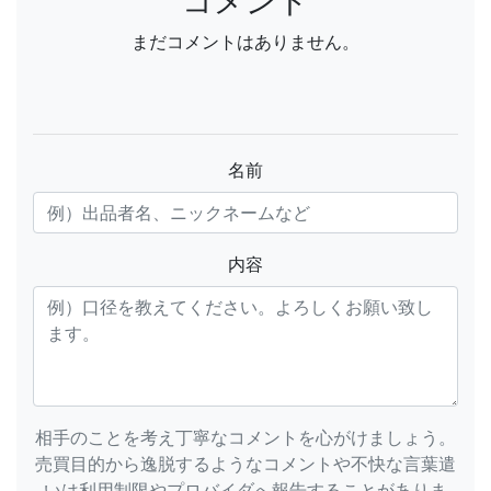
コメント
まだコメントはありません。
名前
内容
相手のことを考え丁寧なコメントを心がけましょう。
売買目的から逸脱するようなコメントや不快な言葉遣
いは利用制限やプロバイダへ報告することがありま