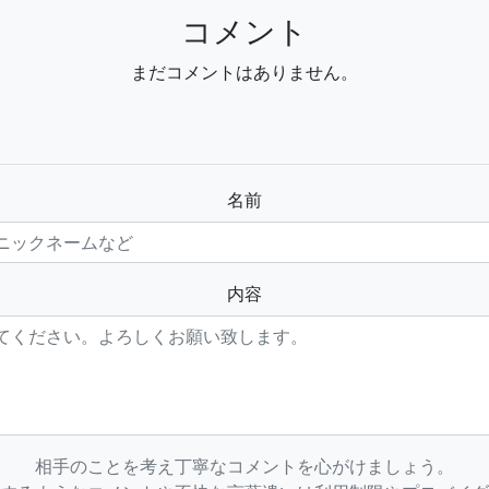
コメント
まだコメントはありません。
名前
内容
相手のことを考え丁寧なコメントを心がけましょう。