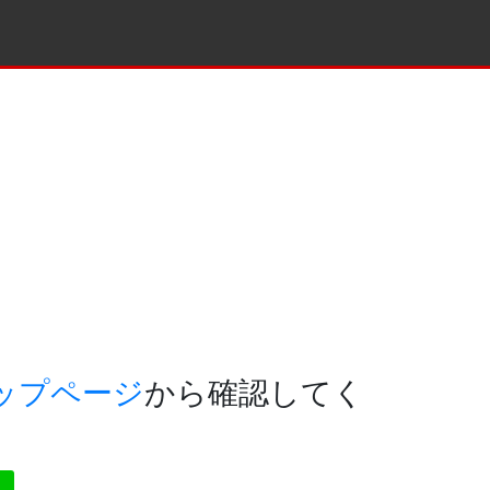
ップページ
から確認してく