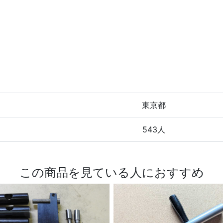
東京都
543人
この商品を見ている人におすすめ