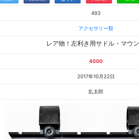
493
アクセサリー類
レア物！左利き用サドル・マウ
4000
2017年10月22日
乱太郎