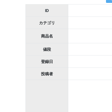
ID
カテゴリ
商品名
値段
登録日
投稿者