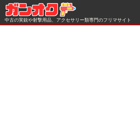
中古の実銃や射撃用品、アクセサリー類専門のフリマサイト