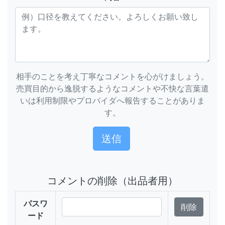
相手のことを考え丁寧なコメントを心がけましょう。
売買目的から逸脱するようなコメントや不快な言葉遣
いは利用制限やプロバイダへ報告することがありま
す。
コメントの削除（出品者用）
パスワ
ード