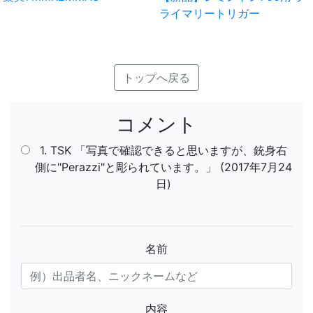
ライマリートリガー
トップへ戻る
コメント
1. TSK 「写真で確認できると思いますが、銃身右
側に"Perazzi"と彫られています。」 (2017年7月24
日)
名前
内容