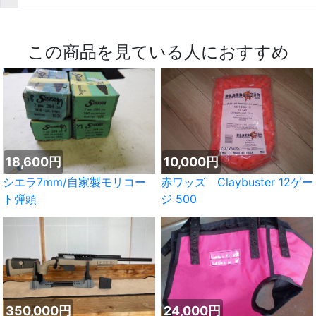
この商品を見ている人におすすめ
18,600円
10,000円
シエラ7mm/自家製モリコー
赤ワッズ Claybuster 12ゲー
ト弾頭
ジ 500
350,000円
24,000円