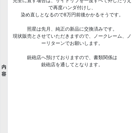
完全に直す場合は、サイドリブを一度すべて外したうえ
で再度ハンダ付けし、
染め直しとなるので8万円前後かかるそうです。
照星は先月、純正の新品に交換済みです。
現状販売とさせていただきますので、ノークレーム、ノ
ーリターンでお願いします。
銃砲店へ預けておりますので、書類関係は
銃砲店を通してとなります。
内
容