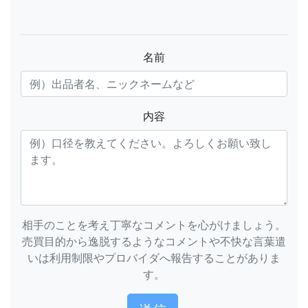
名前
内容
相手のことを考え丁寧なコメントを心がけましょう。
売買目的から逸脱するようなコメントや不快な言葉遣
いは利用制限やプロバイダへ報告することがありま
す。