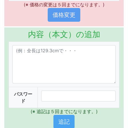
(※ 価格の変更は５回までになります。)
内容（本文）の追加
パスワー
ド
(※ 追記は５回までになります。)