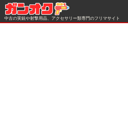
中古の実銃や射撃用品、アクセサリー類専門のフリマサイト