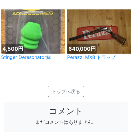
4,500円
640,000円
Stinger Deresonator緑
Perazzi MX8 トラップ
トップへ戻る
コメント
まだコメントはありません。