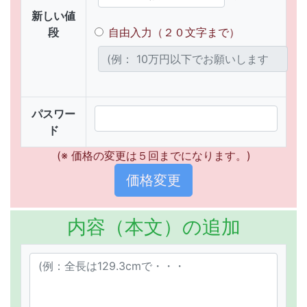
新しい値
段
自由入力（２０文字まで）
パスワー
ド
(※ 価格の変更は５回までになります。)
内容（本文）の追加