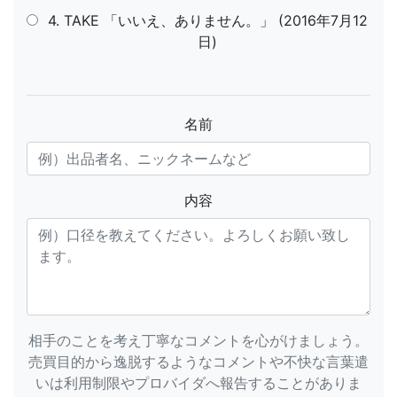
4. TAKE 「いいえ、ありません。」 (2016年7月12
日)
名前
内容
相手のことを考え丁寧なコメントを心がけましょう。
売買目的から逸脱するようなコメントや不快な言葉遣
いは利用制限やプロバイダへ報告することがありま