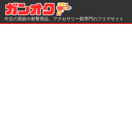
中古の実銃や射撃用品、アクセサリー類専門のフリマサイト