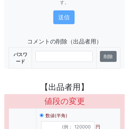
す。
コメントの削除（出品者用）
パスワ
ード
【出品者用】
値段の変更
数値(半角)
円