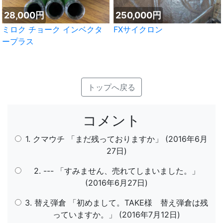
28,000円
250,000円
ミロク チョーク インベクタ
FXサイクロン
ープラス
トップへ戻る
コメント
1. クマウチ 「まだ残っておりますか」 (2016年6月
27日)
2. --- 「すみません、売れてしまいました。」
(2016年6月27日)
3. 替え弾倉 「初めまして。TAKE様 替え弾倉は残
っていますか。」 (2016年7月12日)