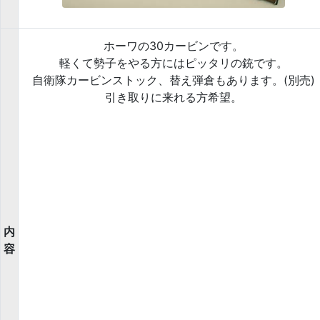
ホーワの30カービンです。
軽くて勢子をやる方にはピッタリの銃です。
自衛隊カービンストック、替え弾倉もあります。(別売)
引き取りに来れる方希望。
内
容