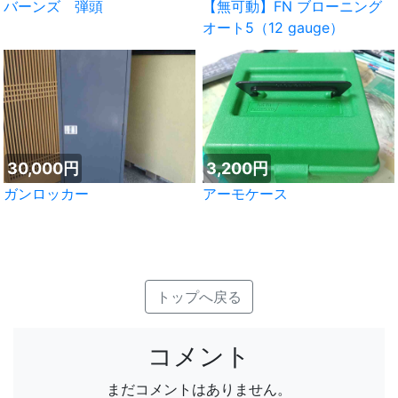
バーンズ 弾頭
【無可動】FN ブローニング
オート5（12 gauge）
30,000円
3,200円
ガンロッカー
アーモケース
トップへ戻る
コメント
まだコメントはありません。