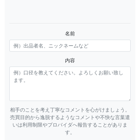
名前
内容
相手のことを考え丁寧なコメントを心がけましょう。
売買目的から逸脱するようなコメントや不快な言葉遣
いは利用制限やプロバイダへ報告することがありま
す。