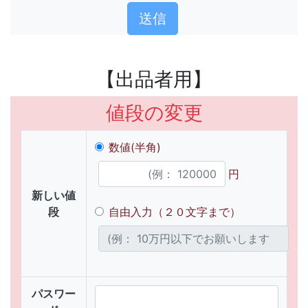
【出品者用】
値段の変更
数値(半角)
円
新しい値
段
自由入力（２０文字まで）
パスワー