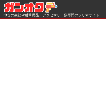
中古の実銃や射撃用品、アクセサリー類専門のフリマサイト