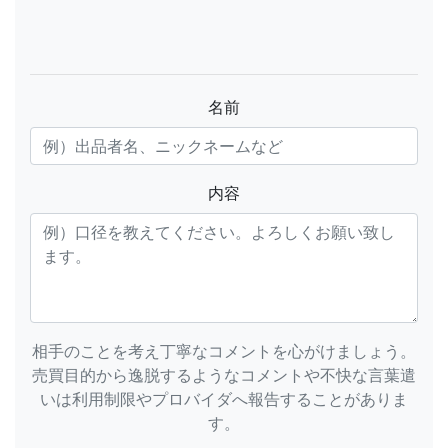
名前
内容
相手のことを考え丁寧なコメントを心がけましょう。
売買目的から逸脱するようなコメントや不快な言葉遣
いは利用制限やプロバイダへ報告することがありま
す。