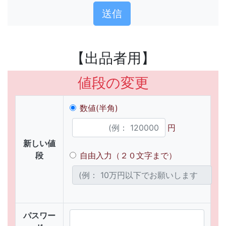
【出品者用】
値段の変更
数値(半角)
円
新しい値
段
自由入力（２０文字まで）
パスワー