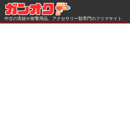
中古の実銃や射撃用品、アクセサリー類専門のフリマサイト