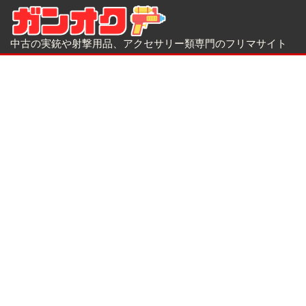
中古の実銃や射撃用品、アクセサリー類専門のフリマサイト