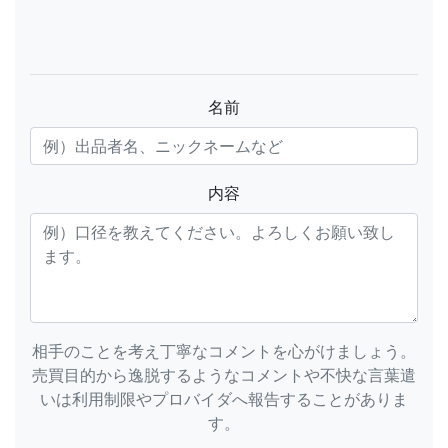
名前
内容
相手のことを考え丁寧なコメントを心がけましょう。
売買目的から逸脱するようなコメントや不快な言葉遣
いは利用制限やプロバイダへ報告することがありま
す。