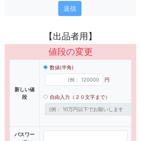
【出品者用】
値段の変更
数値(半角)
円
新しい値
段
自由入力（２０文字まで）
パスワー